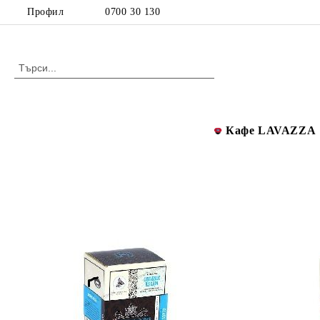
Профил
0700 30 130
Кафе LAVAZZA