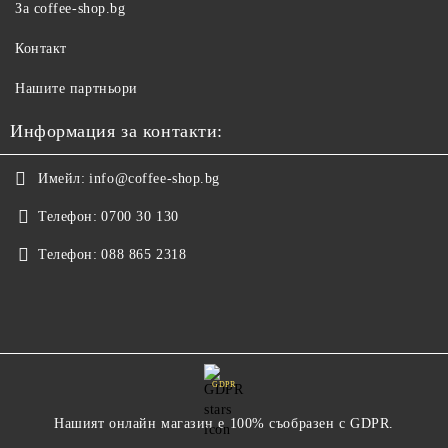
За coffee-shop.bg
Контакт
Нашите партньори
Информация за контакти:
Имейл:
info@coffee-shop.bg
Телефон:
0700 30 130
Телефон:
088 865 2318
GDPR
Нашият онлайн магазин е 100% съобразен с GDPR.