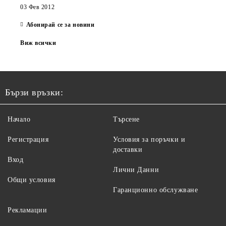
03 Фев 2012
Абонирай се за новини
Виж всички
Бързи връзки:
Начало
Търсене
Регистрация
Условия за поръчки и
доставки
Вход
Лични Данни
Общи условия
Гаранционно обслужване
Рекламации