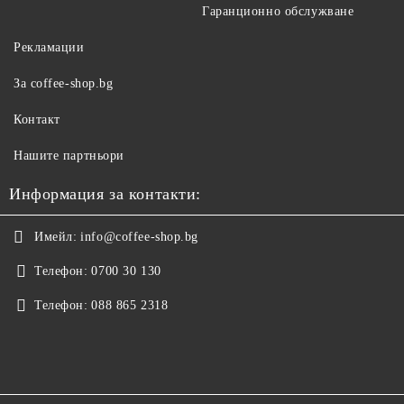
Гаранционно обслужване
Рекламации
За coffee-shop.bg
Контакт
Нашите партньори
Информация за контакти:
Имейл:
info@coffee-shop.bg
Телефон:
0700 30 130
Телефон:
088 865 2318