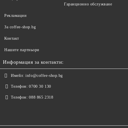
Гаранционно обслужване
Рекламации
За coffee-shop.bg
Контакт
Нашите партньори
Информация за контакти:
Имейл:
info@coffee-shop.bg
Телефон:
0700 30 130
Телефон:
088 865 2318