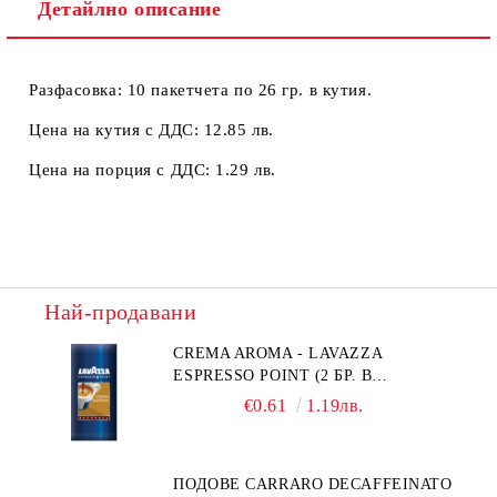
Детайлно описание
Разфасовка: 10 пакетчета по 26 гр. в кутия.
Цена на кутия с ДДС: 12.85 лв.
Цена на порция с ДДС: 1.29 лв.
Най-продавани
CREMA AROMA - LAVAZZA
ESPRESSO POINT (2 БР. В
ПАКЕТЧЕ)
€0.61
1.19лв.
ПОДОВЕ CARRARO DECAFFEINATO