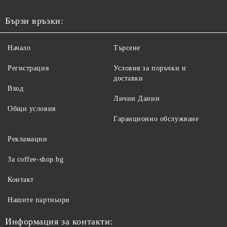
Бързи връзки:
Начало
Търсене
Регистрация
Условия за поръчки и
доставки
Вход
Лични Данни
Общи условия
Гаранционно обслужване
Рекламации
За coffee-shop.bg
Контакт
Нашите партньори
Информация за контакти: