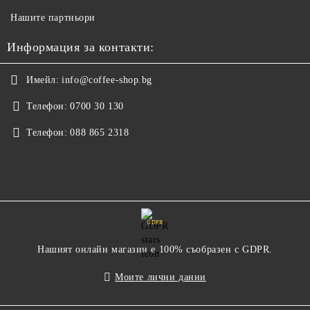
Нашите партньори
Информация за контакти:
Имейл:
info@coffee-shop.bg
Телефон:
0700 30 130
Телефон:
088 865 2318
GDPR
Нашият онлайн магазин е 100% съобразен с GDPR.
Моите лични данни