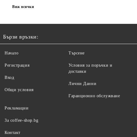
Виж всички
Бързи връзки:
Начало
Търсене
Регистрация
Условия за поръчки и
доставки
Вход
Лични Данни
Общи условия
Гаранционно обслужване
Рекламации
За coffee-shop.bg
Контакт