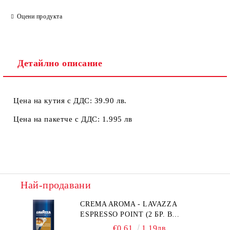
Оцени продукта
Детайлно описание
Цена на кутия с ДДС: 39.90 лв.
Цена на пакетче с ДДС: 1.995 лв
Най-продавани
CREMA AROMA - LAVAZZA
ESPRESSO POINT (2 БР. В
ПАКЕТЧЕ)
€0.61
1.19лв.