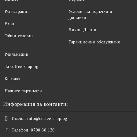
Регистрация
Условия за поръчки и
доставки
Вход
Лични Данни
Общи условия
Гаранционно обслужване
Рекламации
За coffee-shop.bg
Контакт
Нашите партньори
Информация за контакти:
Имейл:
info@coffee-shop.bg
Телефон:
0700 30 130